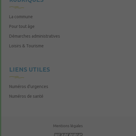
La commune
Pour tout âge
Démarches administratives
Loisirs & Tourisme
LIENS UTILES
Numéros d’urgences
Numéros de santé
Mentions légales