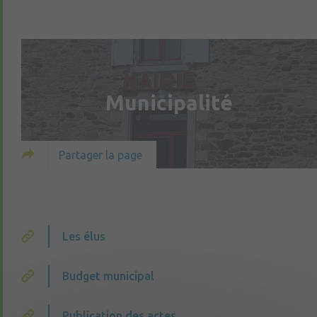
Municipalité
Partager la page
Les élus
Budget municipal
Publication des actes