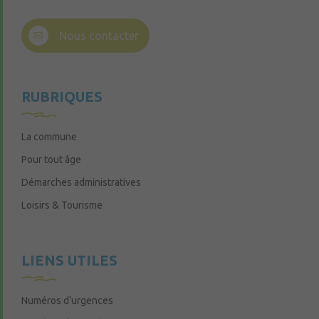
Nous contacter
RUBRIQUES
La commune
Pour tout âge
Démarches administratives
Loisirs & Tourisme
LIENS UTILES
Numéros d’urgences