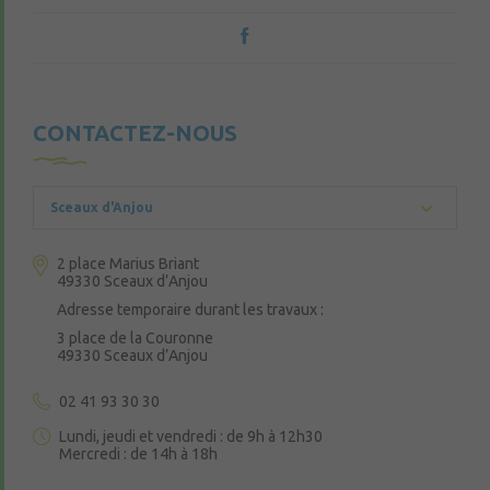
CONTACTEZ-NOUS
Sceaux d'Anjou
2 place Marius Briant
49330 Sceaux d’Anjou
Adresse temporaire durant les travaux :
3 place de la Couronne
49330 Sceaux d’Anjou
02 41 93 30 30
Lundi, jeudi et vendredi : de 9h à 12h30
Mercredi : de 14h à 18h