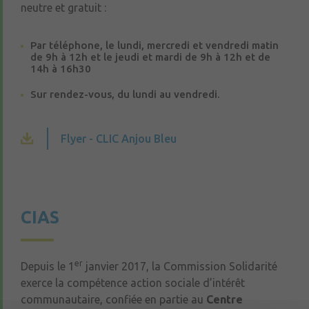
neutre et gratuit :
Par téléphone, le lundi, mercredi et vendredi matin
de 9h à 12h et le jeudi et mardi de 9h à 12h et de
14h à 16h30
Sur rendez-vous, du lundi au vendredi.
Flyer - CLIC Anjou Bleu
CIAS
er
Depuis le 1
janvier 2017, la Commission Solidarité
exerce la compétence action sociale d’intérêt
communautaire, confiée en partie au
Centre