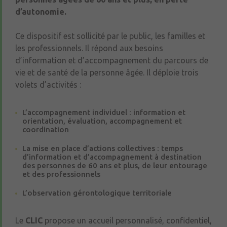
d’autonomie.
Ce dispositif est sollicité par le public, les familles et
les professionnels. Il répond aux besoins
d’information et d’accompagnement du parcours de
vie et de santé de la personne âgée. Il déploie trois
volets d’activités :
L’accompagnement individuel : information et
orientation, évaluation, accompagnement et
coordination
La mise en place d’actions collectives : temps
d’information et d’accompagnement à destination
des personnes de 60 ans et plus, de leur entourage
et des professionnels
L’observation gérontologique territoriale
Le
CLIC
propose un accueil personnalisé, confidentiel,