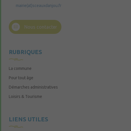
mairie(at)sceauxdanjou.fr
Nous contacter
RUBRIQUES
La commune
Pour tout âge
Démarches administratives
Loisirs & Tourisme
LIENS UTILES