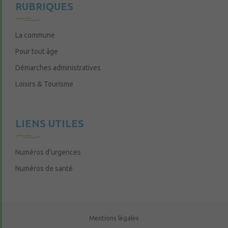
RUBRIQUES
La commune
Pour tout âge
Démarches administratives
Loisirs & Tourisme
LIENS UTILES
Numéros d’urgences
Numéros de santé
Mentions légales