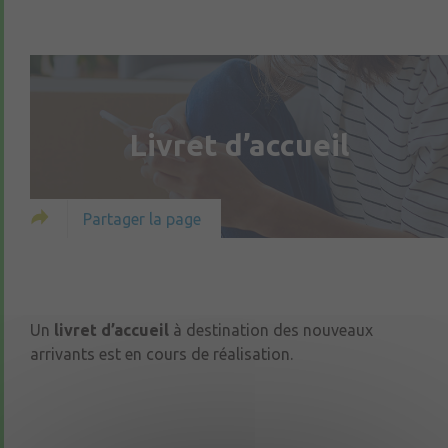
Livret d’accueil
Partager la page
Un
livret d’accueil
à destination des nouveaux
arrivants est en cours de réalisation.