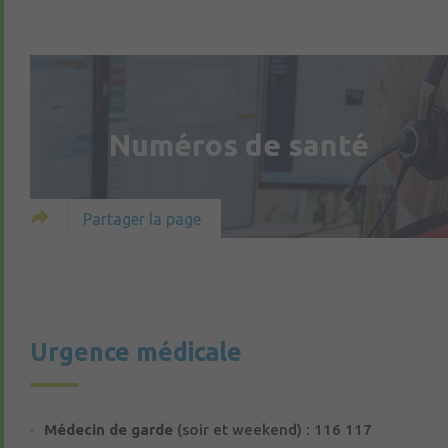
Numéros de santé
Partager la page
Urgence médicale
Médecin de garde
(soir et weekend) : 116 117