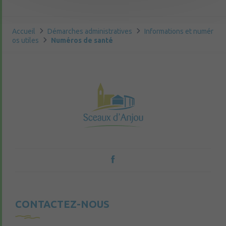
Accueil
Démarches administratives
Informations et numér
os utiles
Numéros de santé
CONTACTEZ-NOUS