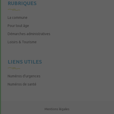
RUBRIQUES
La commune
Pour tout âge
Démarches administratives
Loisirs & Tourisme
LIENS UTILES
Numéros d’urgences
Numéros de santé
Mentions légales