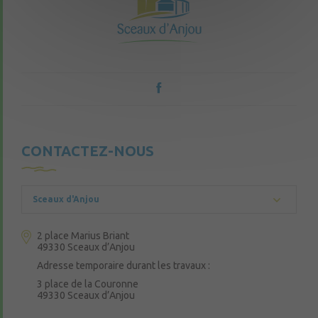
CONTACTEZ-NOUS
Sceaux d'Anjou
2 place Marius Briant
49330 Sceaux d’Anjou
Adresse temporaire durant les travaux :
3 place de la Couronne
49330 Sceaux d’Anjou