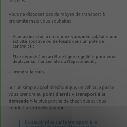
des élus.
Vous ne disposez pas de moyen de transport à
proximité mais vous souhaitez :
Aller au marché, à un rendez-vous médical, faire une
activité sportive ou de loisirs dans un pôle de
centralité ;
Être déposé à un arrêt de ligne régulière pour vous
déplacer sur l’ensemble du Département ;
Prendre le train.
Sur un simple appel téléphonique, un véhicule passe
vous prendre au
point d’arrêt « transport à la
demande »
le plus proche de chez vous et vous
conduit à votre destination.
En savoir plus sur le transport à la