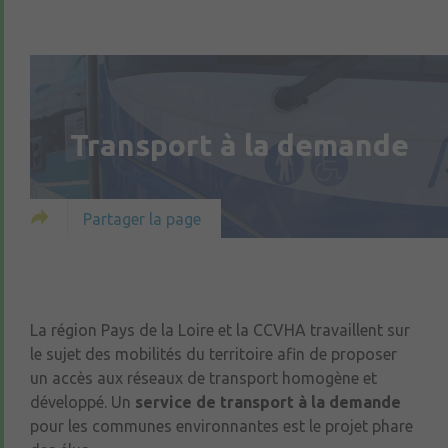
Transport à la demande
Partager la page
La région Pays de la Loire et la CCVHA travaillent sur
le sujet des mobilités du territoire afin de proposer
un accès aux réseaux de transport homogène et
développé. Un
service de transport à la demande
pour les communes environnantes est le projet phare