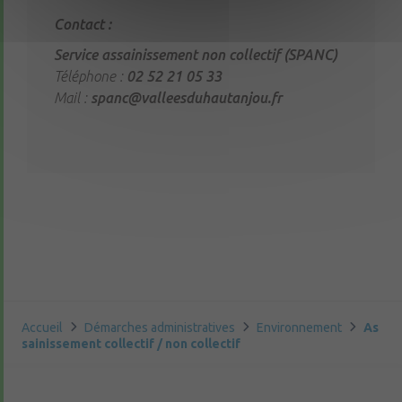
Contact :
Service assainissement non collectif (SPANC)
Téléphone :
02 52 21 05 33
Mail :
spanc@valleesduhautanjou.fr
Accueil
Démarches administratives
Environnement
As
sainissement collectif / non collectif