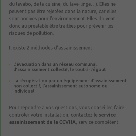
du lavabo, de la cuisine, du lave-linge…). Elles ne
peuvent pas être rejetées dans la nature, car elles
sont nocives pour l’environnement. Elles doivent
donc au préalable être traitées pour prévenir les
risques de pollution.
Il existe 2 méthodes d’assainissement :
L’évacuation dans un réseau communal
d’assainissement collectif, le tout-à-l’égout
La récupération par un équipement d’assainissement
non collectif, l’assainissement autonome ou
individuel
Pour répondre à vos questions, vous conseiller, faire
contrôler votre installation, contactez le
service
assainissement de la CCVHA
, service compétent.