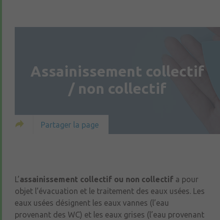
Assainissement collectif
/ non collectif
Partager la page
L’
assainissement collectif ou non collectif
a pour
objet l’évacuation et le traitement des eaux usées. Les
eaux usées désignent les eaux vannes (l’eau
provenant des WC) et les eaux grises (l’eau provenant