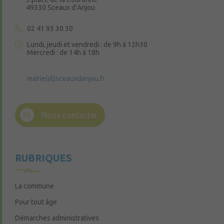
49330 Sceaux d’Anjou
02 41 93 30 30
Lundi, jeudi et vendredi : de 9h à 12h30
Mercredi : de 14h à 18h
mairie(at)sceauxdanjou.fr
Nous contacter
RUBRIQUES
La commune
Pour tout âge
Démarches administratives