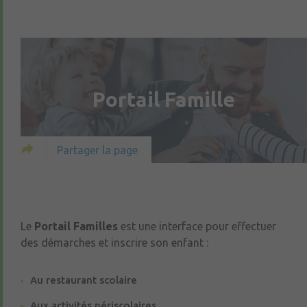
Portail Famille
Partager la page
Le
Portail Familles
est une interface pour effectuer
des démarches et inscrire son enfant :
Au restaurant scolaire
Aux activités périscolaires