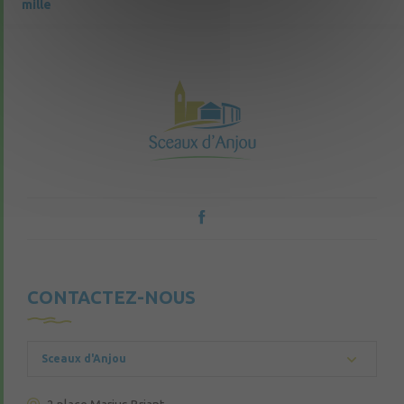
mille
CONTACTEZ-NOUS
Sceaux d'Anjou