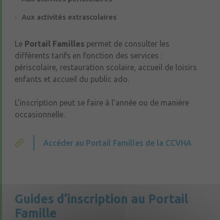
Aux activités extrascolaires
Le
Portail Familles
permet de consulter les
différents tarifs en fonction des services :
périscolaire, restauration scolaire, accueil de loisirs
enfants et accueil du public ado.
L’inscription peut se faire à l’année ou de manière
occasionnelle.
Accéder au Portail Familles de la CCVHA
Guides d’inscription au Portail
Famille