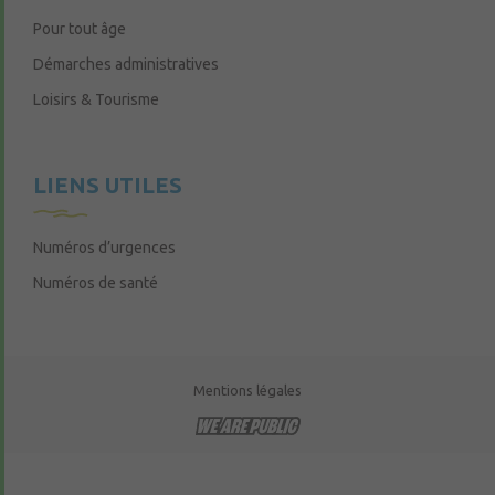
Pour tout âge
Démarches administratives
Loisirs & Tourisme
LIENS UTILES
Numéros d’urgences
Numéros de santé
Mentions légales