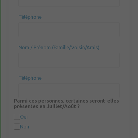
Téléphone
Nom / Prénom (Famille/Voisin/Amis)
Téléphone
Parmi ces personnes, certaines seront-elles
présentes en Juillet/Août ?
Oui
Non