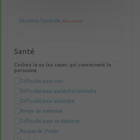
Situation familiale
(Nécessaire)
Santé
Cochez la ou les cases qui concernent la
personne
Difficulté pour voir
Difficulté pour parler/comprendre
Difficulté pour entendre
Pertes de mémoire
Difficulté pour se déplacer
Risque de chutes