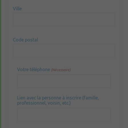
Ville
Code postal
Votre téléphone
(Nécessaire)
Lien avec la personne à inscrire (famille,
professionnel, voisin, etc.)