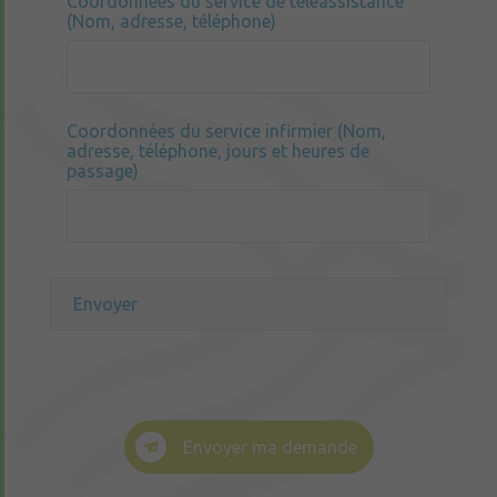
Coordonnées du service de téléassistance
(Nom, adresse, téléphone)
Coordonnées du service infirmier (Nom,
adresse, téléphone, jours et heures de
passage)
Envoyer ma demande