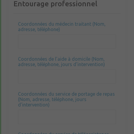
Entourage professionnel
Coordonnées du médecin traitant (Nom,
adresse, téléphone)
Coordonnées de l'aide à domicile (Nom,
adresse, téléphone, jours d'intervention)
Coordonnées du service de portage de repas
(Nom, adresse, téléphone, jours
d'intervention)