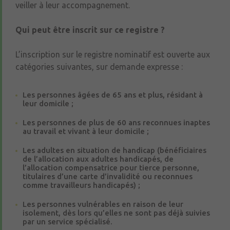
veiller à leur accompagnement.
Qui peut être inscrit sur ce registre ?
L’inscription sur le registre nominatif est ouverte aux
catégories suivantes, sur demande expresse :
Les personnes âgées de 65 ans et plus, résidant à
leur domicile ;
Les personnes de plus de 60 ans reconnues inaptes
au travail et vivant à leur domicile ;
Les adultes en situation de handicap (bénéficiaires
de l’allocation aux adultes handicapés, de
l’allocation compensatrice pour tierce personne,
titulaires d’une carte d’invalidité ou reconnues
comme travailleurs handicapés) ;
Les personnes vulnérables en raison de leur
isolement, dès lors qu’elles ne sont pas déjà suivies
par un service spécialisé.