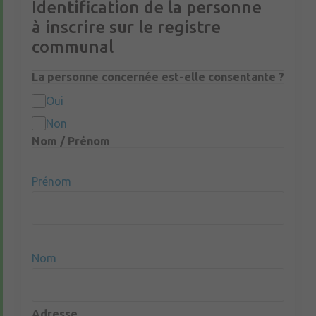
Identification de la personne
à inscrire sur le registre
communal
La personne concernée est-elle consentante ?
Oui
Non
Nom / Prénom
Prénom
Nom
Adresse