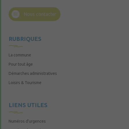
Nous contacter
RUBRIQUES
La commune
Pour tout âge
Démarches administratives
Loisirs & Tourisme
LIENS UTILES
Numéros d’urgences