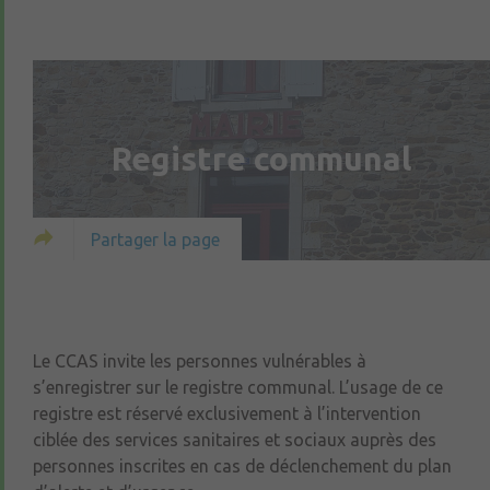
Registre communal
Partager la page
Le CCAS invite les personnes vulnérables à
s’enregistrer sur le registre communal. L’usage de ce
registre est réservé exclusivement à l’intervention
ciblée des services sanitaires et sociaux auprès des
personnes inscrites en cas de déclenchement du plan