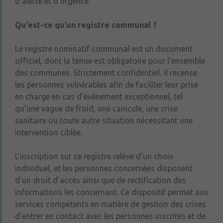
d’alerte et d’urgence.
Qu’est-ce qu’un registre communal ?
Le registre nominatif communal est un document
officiel, dont la tenue est obligatoire pour l’ensemble
des communes. Strictement confidentiel, il recense
les personnes vulnérables afin de faciliter leur prise
en charge en cas d’événement exceptionnel, tel
qu’une vague de froid, une canicule, une crise
sanitaire ou toute autre situation nécessitant une
intervention ciblée.
L’inscription sur ce registre relève d’un choix
individuel, et les personnes concernées disposent
d’un droit d’accès ainsi que de rectification des
informations les concernant. Ce dispositif permet aux
services compétents en matière de gestion des crises
d’entrer en contact avec les personnes inscrites et de