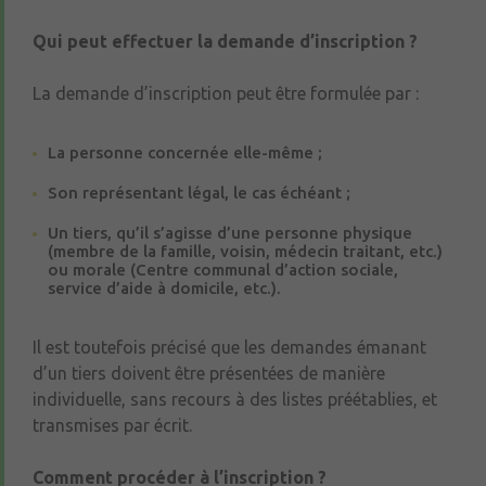
Qui peut effectuer la demande d’inscription ?
La demande d’inscription peut être formulée par :
La personne concernée elle-même ;
Son représentant légal, le cas échéant ;
Un tiers, qu’il s’agisse d’une personne physique
(membre de la famille, voisin, médecin traitant, etc.)
ou morale (Centre communal d’action sociale,
service d’aide à domicile, etc.).
Il est toutefois précisé que les demandes émanant
d’un tiers doivent être présentées de manière
individuelle, sans recours à des listes préétablies, et
transmises par écrit.
Comment procéder à l’inscription ?