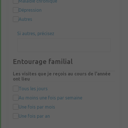
Maladie chronique
Dépression
Autres
Si autres, précisez
Entourage familial
Les visites que je reçois au cours de l'année
ont lieu
Tous les jours
Au moins une fois par semaine
Une fois par mois
Une fois par an