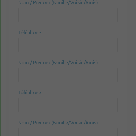
Nom / Prénom (Famille/Voisin/Amis)
Téléphone
Nom / Prénom (Famille/Voisin/Amis)
Téléphone
Nom / Prénom (Famille/Voisin/Amis)