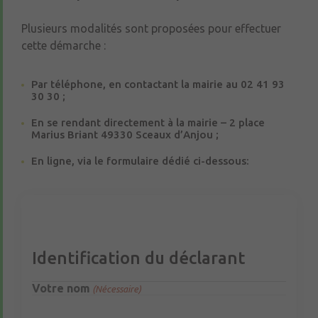
Plusieurs modalités sont proposées pour effectuer
cette démarche :
Par téléphone, en contactant la mairie au 02 41 93
30 30 ;
En se rendant directement à la mairie – 2 place
Marius Briant 49330 Sceaux d’Anjou ;
En ligne, via le formulaire dédié ci-dessous:
Identification du déclarant
Votre nom
(Nécessaire)