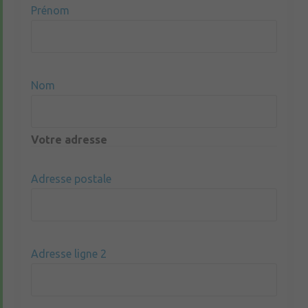
Prénom
Nom
Votre adresse
Adresse postale
Adresse ligne 2