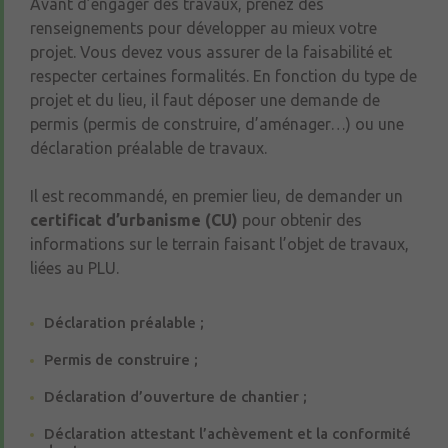
Avant d’engager des travaux, prenez des
renseignements pour développer au mieux votre
projet. Vous devez vous assurer de la faisabilité et
respecter certaines formalités. En fonction du type de
projet et du lieu, il faut déposer une demande de
permis (permis de construire, d’aménager…) ou une
déclaration préalable de travaux.
Il est recommandé, en premier lieu, de demander un
certificat d’urbanisme (CU)
pour obtenir des
informations sur le terrain faisant l’objet de travaux,
liées au PLU.
Déclaration préalable ;
Permis de construire ;
Déclaration d’ouverture de chantier ;
Déclaration attestant l’achèvement et la conformité