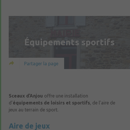
Équipements sportifs
Partager la page
Sceaux d’Anjou
offre une installation
d’
équipements de loisirs et sportifs
, de l’aire de
jeux au terrain de sport.
Aire de jeux