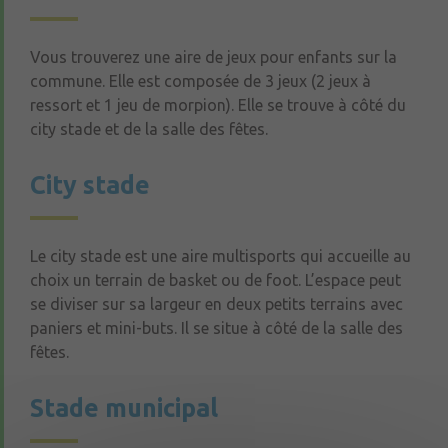
Vous trouverez une aire de jeux pour enfants sur la
commune. Elle est composée de 3 jeux (2 jeux à
ressort et 1 jeu de morpion). Elle se trouve à côté du
city stade et de la salle des fêtes.
City stade
Le city stade est une aire multisports qui accueille au
choix un terrain de basket ou de foot. L’espace peut
se diviser sur sa largeur en deux petits terrains avec
paniers et mini-buts. Il se situe à côté de la salle des
fêtes.
Stade municipal