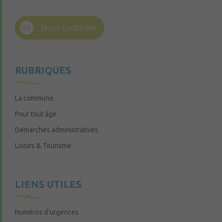
Nous contacter
RUBRIQUES
La commune
Pour tout âge
Démarches administratives
Loisirs & Tourisme
LIENS UTILES
Numéros d’urgences