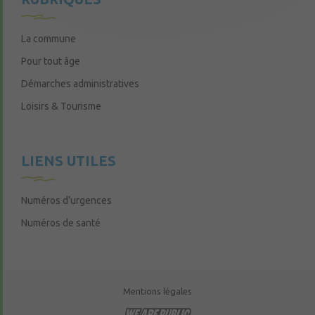
La commune
Pour tout âge
Démarches administratives
Loisirs & Tourisme
LIENS UTILES
Numéros d’urgences
Numéros de santé
Mentions légales