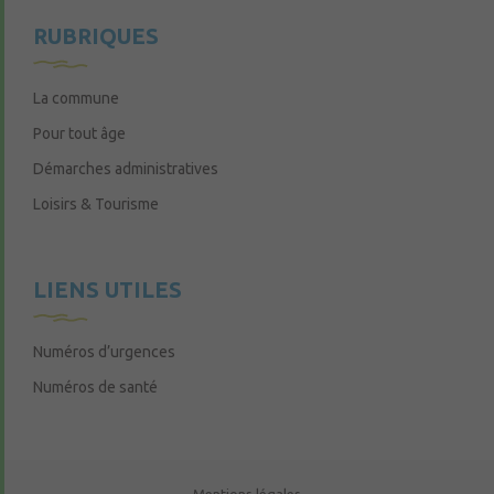
RUBRIQUES
La commune
Pour tout âge
Démarches administratives
Loisirs & Tourisme
LIENS UTILES
Numéros d’urgences
Numéros de santé