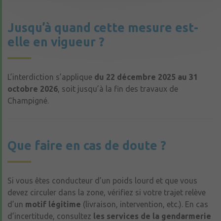
Jusqu’à quand cette mesure est-
elle en vigueur ?
L’interdiction s’applique
du 22 décembre 2025 au 31
octobre 2026
, soit jusqu’à la fin des travaux de
Champigné.
Que faire en cas de doute ?
Si vous êtes conducteur d’un poids lourd et que vous
devez circuler dans la zone, vérifiez si votre trajet relève
d’un
motif légitime
(livraison, intervention, etc.). En cas
d’incertitude, consultez
les services de la gendarmerie