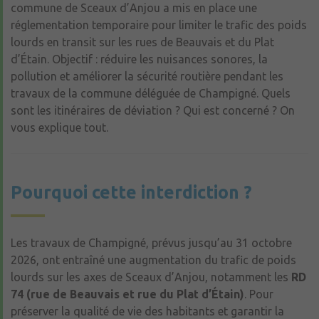
commune de Sceaux d’Anjou a mis en place une
réglementation temporaire pour limiter le trafic des poids
lourds en transit sur les rues de Beauvais et du Plat
d’Étain. Objectif : réduire les nuisances sonores, la
pollution et améliorer la sécurité routière pendant les
travaux de la commune déléguée de Champigné. Quels
sont les itinéraires de déviation ? Qui est concerné ? On
vous explique tout.
Pourquoi cette interdiction ?
Les travaux de Champigné, prévus jusqu’au 31 octobre
2026, ont entraîné une augmentation du trafic de poids
lourds sur les axes de Sceaux d’Anjou, notamment les
RD
74 (rue de Beauvais et rue du Plat d’Étain)
. Pour
préserver la qualité de vie des habitants et garantir la