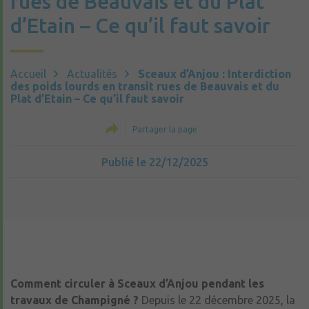
rues de Beauvais et du Plat
d’Etain – Ce qu’il faut savoir
Accueil
Actualités
Sceaux d’Anjou : Interdiction
des poids lourds en transit rues de Beauvais et du
Plat d’Etain – Ce qu’il faut savoir
Partager la page
Publié le 22/12/2025
Comment circuler à Sceaux d’Anjou pendant les
travaux de Champigné ?
Depuis le 22 décembre 2025, la