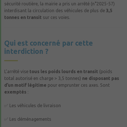
sécurité routière, la mairie a pris un arrêté (n°2025-57)
interdisant la circulation des véhicules de plus de
3,5
tonnes en transit
sur ces voies.
Qui est concerné par cette
interdiction ?
L’arrêté vise
tous les poids lourds en transit
(poids
total autorisé en charge > 3,5 tonnes)
ne disposant pas
d’un motif légitime
pour emprunter ces axes. Sont
exemptés
:
✅ Les véhicules de livraison
✅ Les déménagements