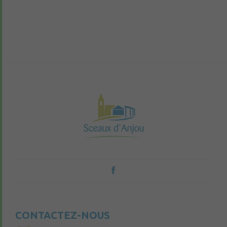
CONTACTEZ-NOUS