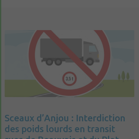
Sceaux d’Anjou : Interdiction
des poids lourds en transit