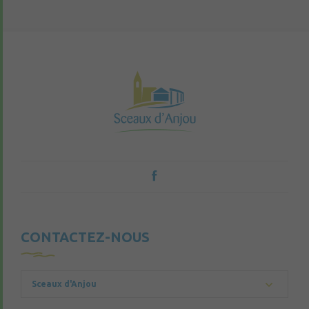
CONTACTEZ-NOUS
Sceaux d'Anjou