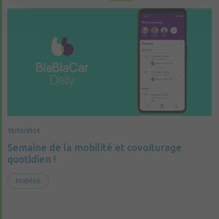
18/09/2024
Semaine de la mobilité et covoiturage
quotidien !
Mobilité