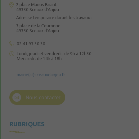
2 place Marius Briant
49330 Sceaux d’Anjou
Adresse temporaire durant les travaux :
3 place de la Couronne
49330 Sceaux d’Anjou
02 41 93 30 30
Lundi, jeudi et vendredi : de 9h à 12h30
Mercredi : de 14h à 18h
mairie(at)sceauxdanjou.fr
Nous contacter
RUBRIQUES