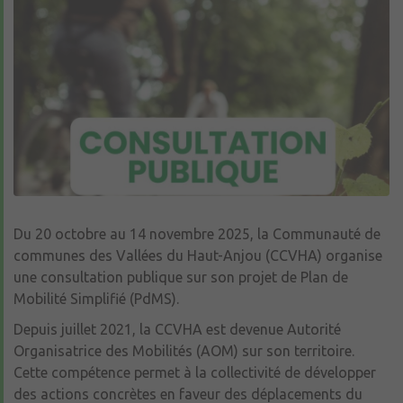
Du 20 octobre au 14 novembre 2025, la Communauté de
communes des Vallées du Haut-Anjou (CCVHA) organise
une consultation publique sur son projet de Plan de
Mobilité Simplifié (PdMS).
Depuis juillet 2021, la CCVHA est devenue Autorité
Organisatrice des Mobilités (AOM) sur son territoire.
Cette compétence permet à la collectivité de développer
des actions concrètes en faveur des déplacements du