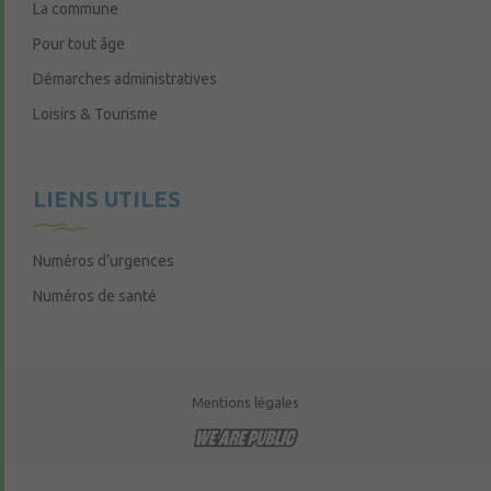
La commune
Pour tout âge
Démarches administratives
Loisirs & Tourisme
LIENS UTILES
Numéros d’urgences
Numéros de santé
Mentions légales