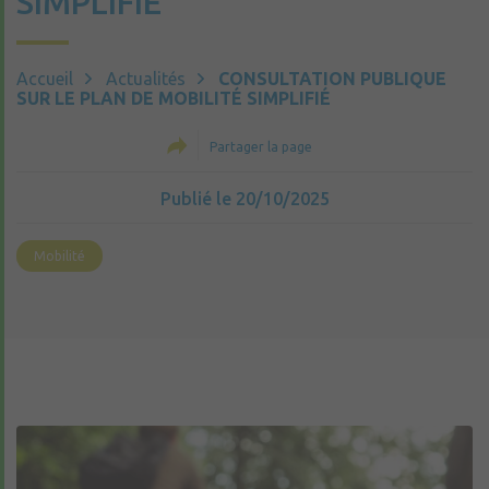
SIMPLIFIÉ
Accueil
Actualités
CONSULTATION PUBLIQUE
SUR LE PLAN DE MOBILITÉ SIMPLIFIÉ
Partager la page
Publié le 20/10/2025
Mobilité