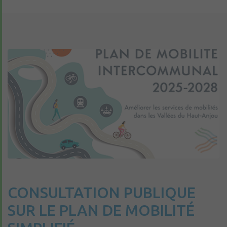
CONSULTATION PUBLIQUE
SUR LE PLAN DE MOBILITÉ