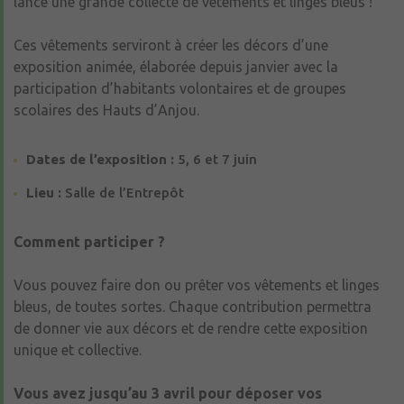
lance une grande collecte de vêtements et linges bleus !
Ces vêtements serviront à créer les décors d’une
exposition animée, élaborée depuis janvier avec la
participation d’habitants volontaires et de groupes
scolaires des Hauts d’Anjou.
Dates de l’exposition :
5, 6 et 7 juin
Lieu :
Salle de l’Entrepôt
Comment participer ?
Vous pouvez faire don ou prêter vos vêtements et linges
bleus, de toutes sortes. Chaque contribution permettra
de donner vie aux décors et de rendre cette exposition
unique et collective.
Vous avez jusqu’au 3 avril pour déposer vos