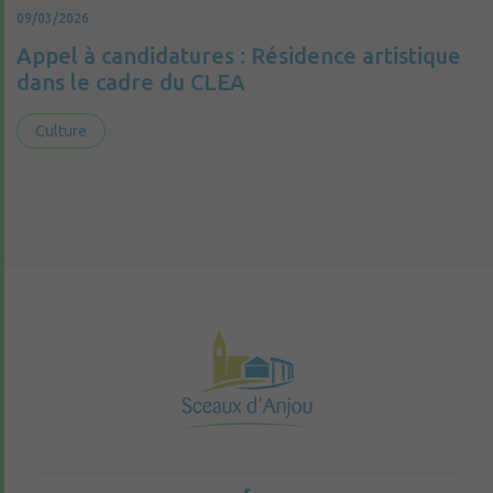
09/03/2026
Appel à candidatures : Résidence artistique
dans le cadre du CLEA
Culture