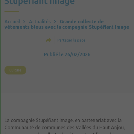
Stupéfiant Image
Accueil
Actualités
Grande collecte de
vêtements bleus avec la compagnie Stupéfiant Image
Partager la page
Publié le 26/02/2026
Culture
La compagnie Stupéfiant Image, en partenariat avec la
Communauté de communes des Vallées du Haut Anjou,