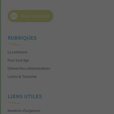
Nous contacter
RUBRIQUES
La commune
Pour tout âge
Démarches administratives
Loisirs & Tourisme
LIENS UTILES
Numéros d’urgences