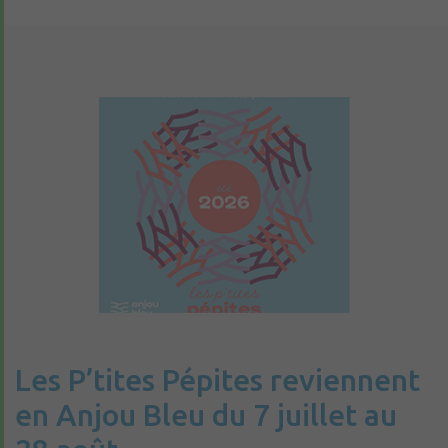
Les P’tites Pépites reviennent
en Anjou Bleu du 7 juillet au