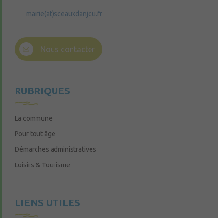
mairie(at)sceauxdanjou.fr
Nous contacter
RUBRIQUES
La commune
Pour tout âge
Démarches administratives
Loisirs & Tourisme
LIENS UTILES