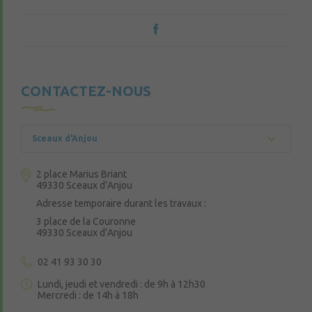
CONTACTEZ-NOUS
Sceaux d'Anjou
2 place Marius Briant
49330 Sceaux d’Anjou
Adresse temporaire durant les travaux :
3 place de la Couronne
49330 Sceaux d’Anjou
02 41 93 30 30
Lundi, jeudi et vendredi : de 9h à 12h30
Mercredi : de 14h à 18h