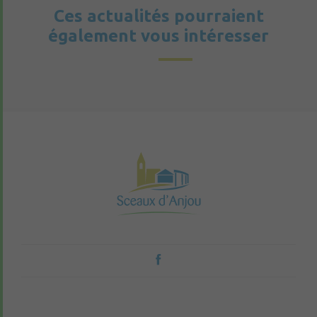
Ces actualités pourraient
également vous intéresser