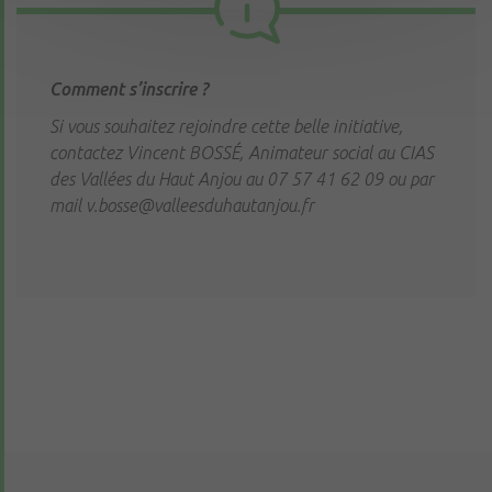
Comment s’inscrire ?
Si vous souhaitez rejoindre cette belle initiative,
contactez Vincent BOSSÉ, Animateur social au CIAS
des Vallées du Haut Anjou au 07 57 41 62 09 ou par
mail v.bosse@valleesduhautanjou.fr