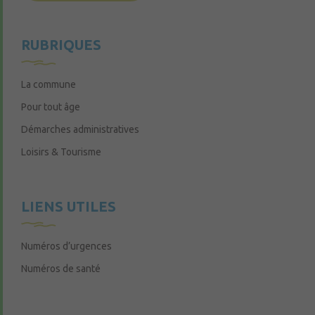
RUBRIQUES
La commune
Pour tout âge
Démarches administratives
Loisirs & Tourisme
LIENS UTILES
Numéros d’urgences
Numéros de santé