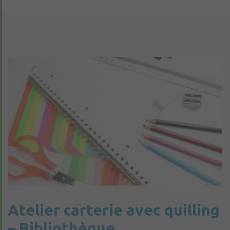
Atelier carterie avec quilling
– Bibliothèque