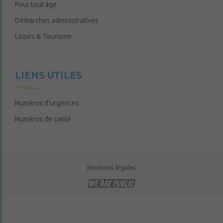
Pour tout âge
Démarches administratives
Loisirs & Tourisme
LIENS UTILES
Numéros d’urgences
Numéros de santé
Mentions légales