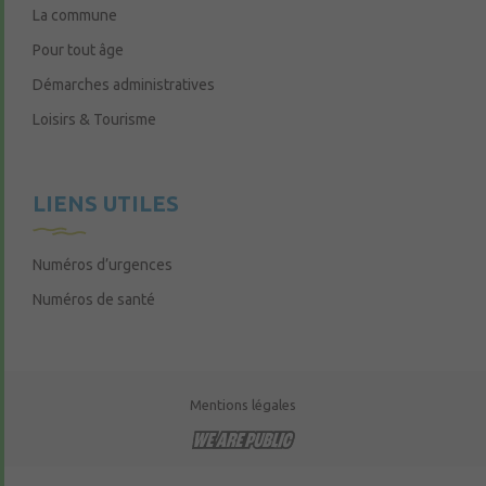
La commune
Pour tout âge
Démarches administratives
Loisirs & Tourisme
LIENS UTILES
Numéros d’urgences
Numéros de santé
Mentions légales