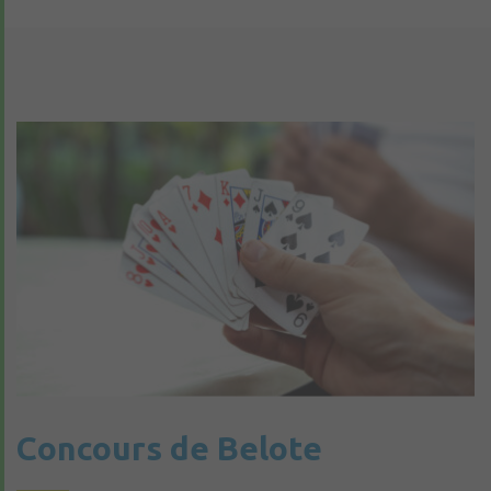
Concours de Belote