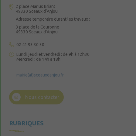
2 place Marius Briant
49330 Sceaux d’Anjou
Adresse temporaire durant les travaux :
3 place de la Couronne
49330 Sceaux d’Anjou
02 41 93 30 30
Lundi, jeudi et vendredi : de 9h à 12h30
Mercredi : de 14h à 18h
mairie(at)sceauxdanjou.fr
Nous contacter
RUBRIQUES