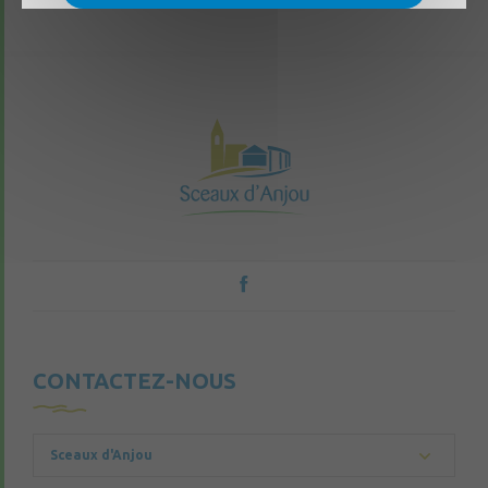
CONTACTEZ-NOUS
Sceaux d'Anjou