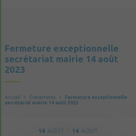
Fermeture exceptionnelle
secrétariat mairie 14 août
2023
Accueil
Événements
Fermeture exceptionnelle
secrétariat mairie 14 août 2023
14
AOÛT
14
AOÛT