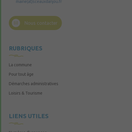
mairie(at)sceauxdanjou.fr
Nous contacter
RUBRIQUES
La commune
Pour tout âge
Démarches administratives
Loisirs & Tourisme
LIENS UTILES