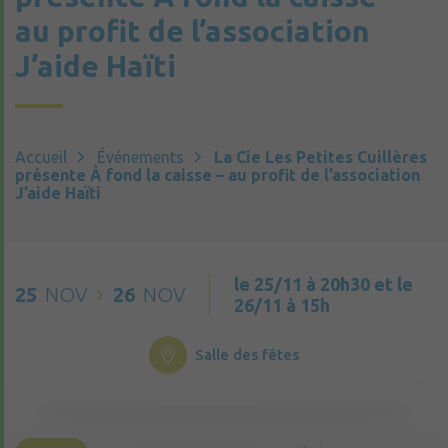
au profit de l’association
J’aide Haïti
Accueil
Événements
La Cie Les Petites Cuillères
présente À fond la caisse – au profit de l’association
J’aide Haïti
le 25/11 à 20h30 et le
25
NOV
26
NOV
26/11 à 15h
Salle des fêtes