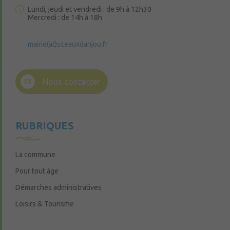
Lundi, jeudi et vendredi : de 9h à 12h30
Mercredi : de 14h à 18h
mairie(at)sceauxdanjou.fr
Nous contacter
RUBRIQUES
La commune
Pour tout âge
Démarches administratives
Loisirs & Tourisme