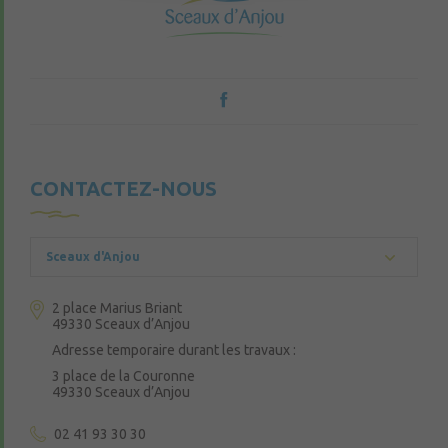
CONTACTEZ-NOUS
Sceaux d'Anjou
2 place Marius Briant
49330 Sceaux d’Anjou
Adresse temporaire durant les travaux :
3 place de la Couronne
49330 Sceaux d’Anjou
02 41 93 30 30