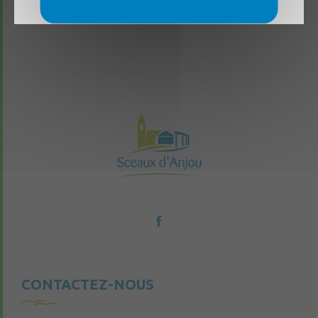
CONTACTEZ-NOUS