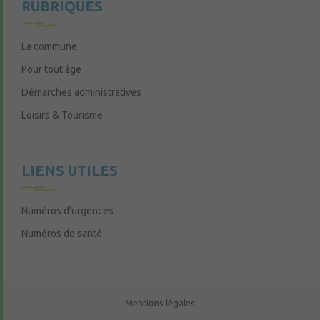
RUBRIQUES
La commune
Pour tout âge
Démarches administratives
Loisirs & Tourisme
LIENS UTILES
Numéros d’urgences
Numéros de santé
Mentions légales