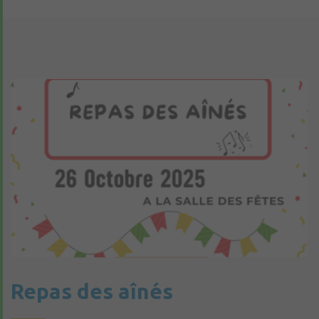
Repas des aînés