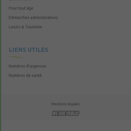
Pour tout âge
Démarches administratives
Loisirs & Tourisme
LIENS UTILES
Numéros d’urgences
Numéros de santé
Mentions légales