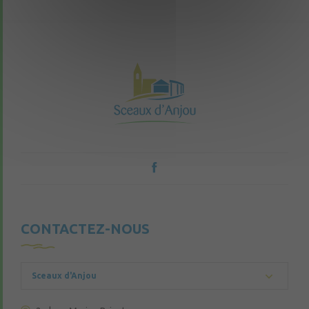
CONTACTEZ-NOUS
Sceaux d'Anjou