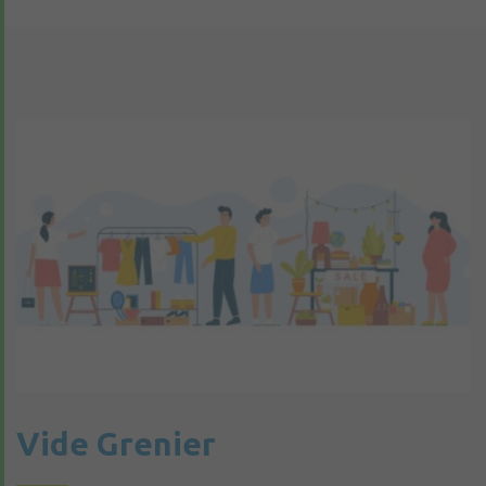
Vide Grenier