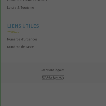
Démarches administratives
Loisirs & Tourisme
LIENS UTILES
Numéros d’urgences
Numéros de santé
Mentions légales