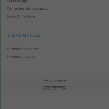
Pour tout âge
Démarches administratives
Loisirs & Tourisme
LIENS UTILES
Numéros d’urgences
Numéros de santé
Mentions légales