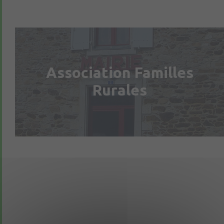
Association Familles
Rurales