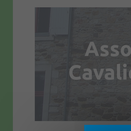
Asso
Cavali