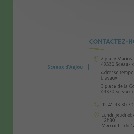
CONTACTEZ-N
2 place Marius 
49330 Sceaux 
Sceaux d'Anjou
Adresse tempor
travaux :
3 place de la 
49330 Sceaux 
02 41 93 30 30
Lundi, jeudi et
12h30
Mercredi : de 