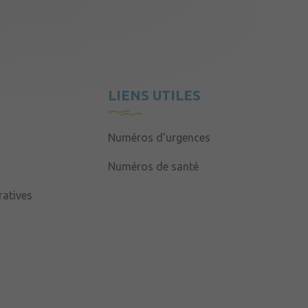
LIENS UTILES
Numéros d’urgences
Numéros de santé
atives