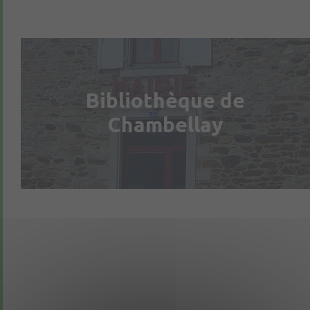
Bibliothèque de
Chambellay