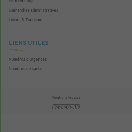
Pour tout âge
Démarches administratives
Loisirs & Tourisme
LIENS UTILES
Numéros d’urgences
Numéros de santé
Mentions légales