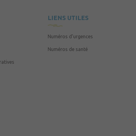
LIENS UTILES
Numéros d’urgences
Numéros de santé
atives