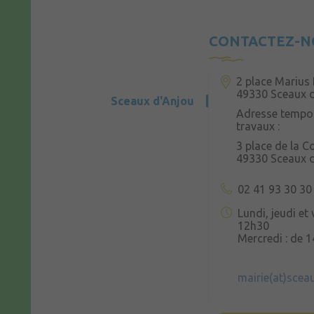
CONTACTEZ-N
2 place Marius 
49330 Sceaux 
Sceaux d'Anjou
Adresse tempor
travaux :
3 place de la 
49330 Sceaux 
02 41 93 30 30
Lundi, jeudi et
12h30
Mercredi : de 
mairie(at)scea