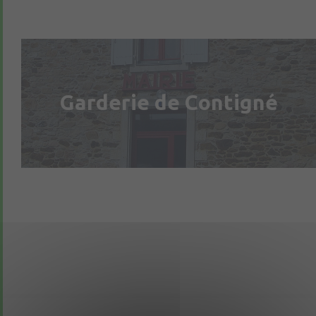
Garderie de Contigné