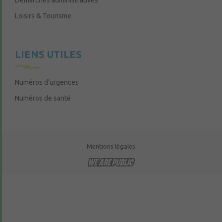
Démarches administratives
Loisirs & Tourisme
LIENS UTILES
Numéros d’urgences
Numéros de santé
Mentions légales