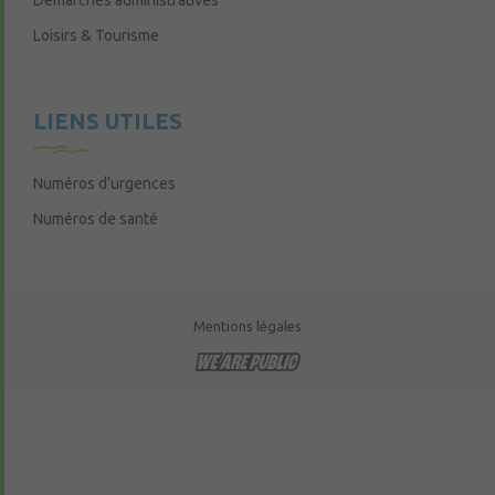
Démarches administratives
Loisirs & Tourisme
LIENS UTILES
Numéros d’urgences
Numéros de santé
Mentions légales