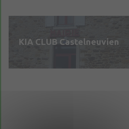
KIA CLUB Castelneuvien