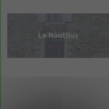
Le Nautilus