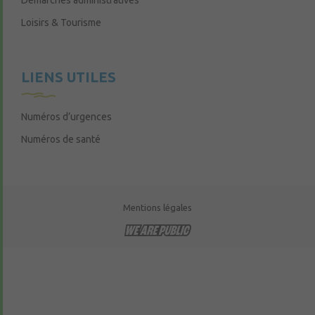
Démarches administratives
Loisirs & Tourisme
LIENS UTILES
Numéros d’urgences
Numéros de santé
Mentions légales