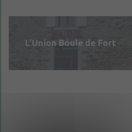
L’Union Boule de Fort