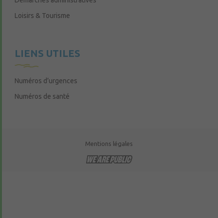
Démarches administratives
Loisirs & Tourisme
LIENS UTILES
Numéros d’urgences
Numéros de santé
Mentions légales