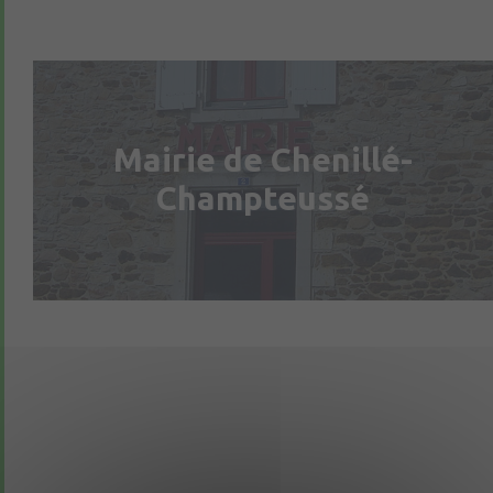
Mairie de Chenillé-
Champteussé