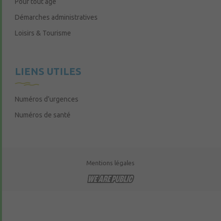
Pour tout âge
Démarches administratives
Loisirs & Tourisme
LIENS UTILES
Numéros d’urgences
Numéros de santé
Mentions légales