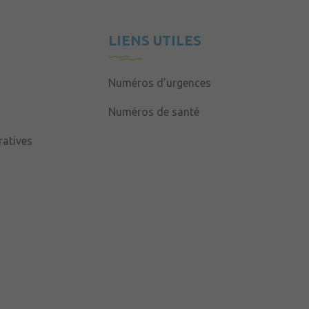
LIENS UTILES
Numéros d’urgences
Numéros de santé
atives