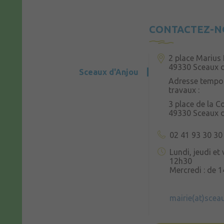
CONTACTEZ-N
2 place Marius 
49330 Sceaux 
Sceaux d'Anjou
Adresse tempor
travaux :
3 place de la 
49330 Sceaux 
02 41 93 30 30
Lundi, jeudi et
12h30
Mercredi : de 
mairie(at)scea