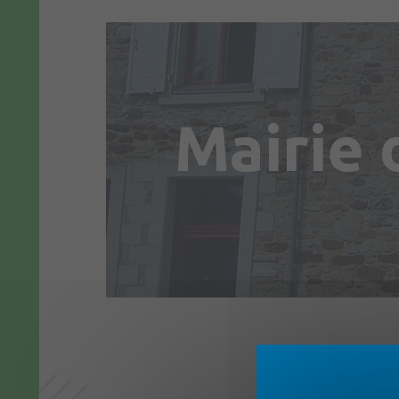
Mairie 