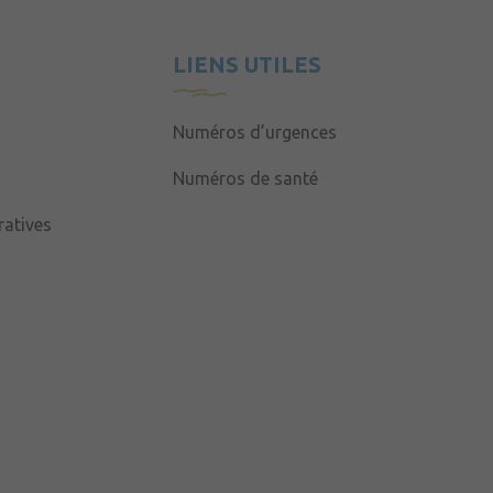
LIENS UTILES
Numéros d’urgences
Numéros de santé
atives