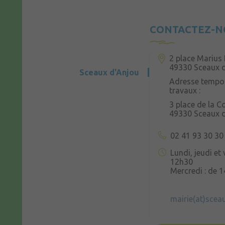
CONTACTEZ-N
2 place Marius 
49330 Sceaux 
Sceaux d'Anjou
Adresse tempor
travaux :
3 place de la 
49330 Sceaux 
02 41 93 30 30
Lundi, jeudi et
12h30
Mercredi : de 
mairie(at)scea