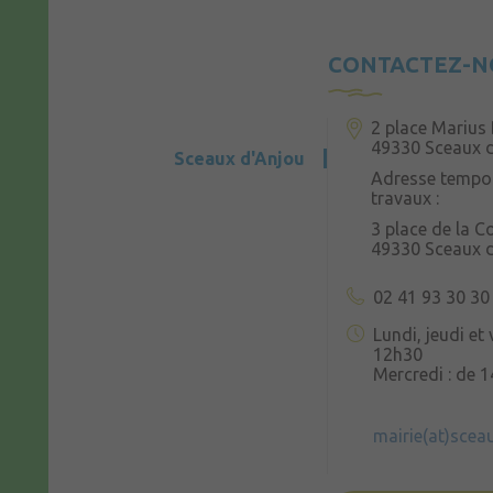
CONTACTEZ-N
2 place Marius 
49330 Sceaux 
Sceaux d'Anjou
Adresse tempor
travaux :
3 place de la 
49330 Sceaux 
02 41 93 30 30
Lundi, jeudi et
12h30
Mercredi : de 
mairie(at)scea