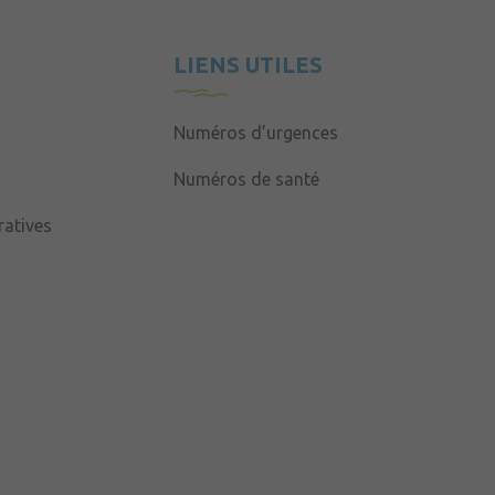
LIENS UTILES
Numéros d’urgences
Numéros de santé
atives