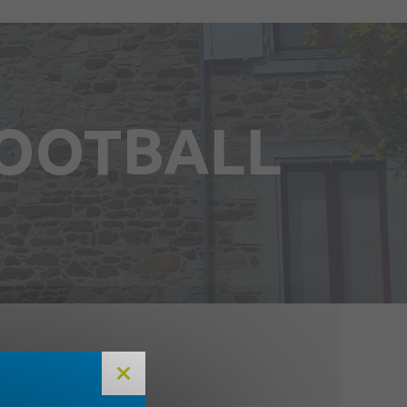
FOOTBALL