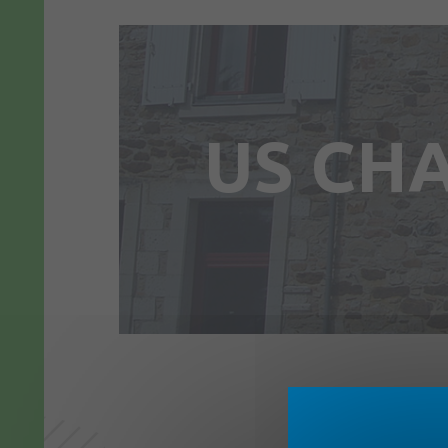
US CH