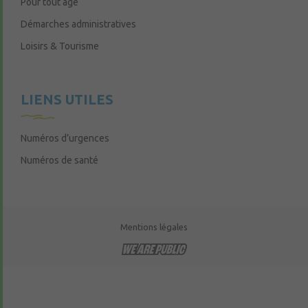
Pour tout âge
Démarches administratives
Loisirs & Tourisme
LIENS UTILES
Numéros d’urgences
Numéros de santé
Mentions légales