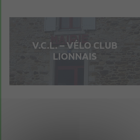
V.C.L. – VÉLO CLUB
LIONNAIS