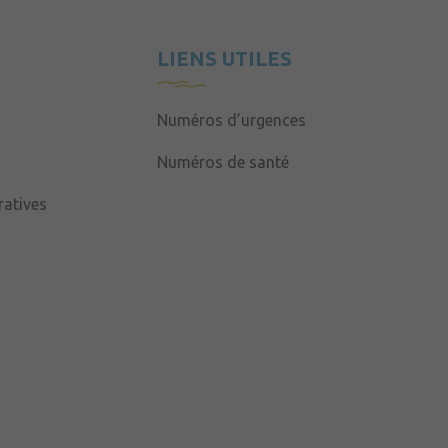
LIENS UTILES
Numéros d’urgences
Numéros de santé
atives