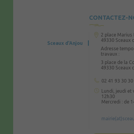
CONTACTEZ-N
2 place Marius 
49330 Sceaux 
Sceaux d'Anjou
Adresse tempor
travaux :
3 place de la 
49330 Sceaux 
02 41 93 30 30
Lundi, jeudi et
12h30
Mercredi : de 
mairie(at)scea