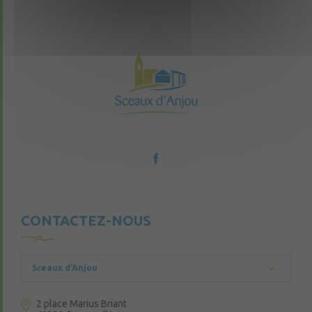
CONTACTEZ-NOUS
Sceaux d'Anjou
2 place Marius Briant