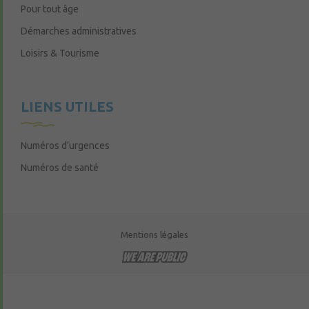
Pour tout âge
Démarches administratives
Loisirs & Tourisme
LIENS UTILES
Numéros d’urgences
Numéros de santé
Mentions légales