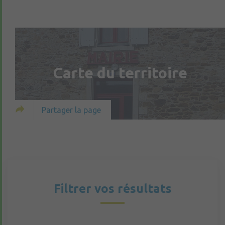
Carte du territoire
Partager la page
Filtrer vos résultats