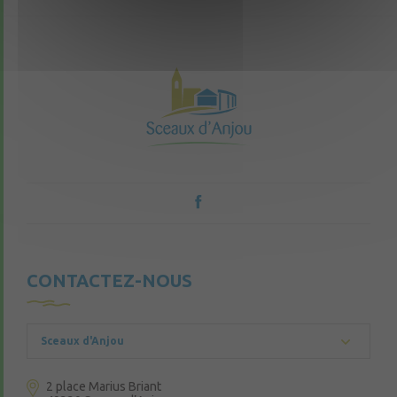
CONTACTEZ-NOUS
Sceaux d'Anjou
2 place Marius Briant