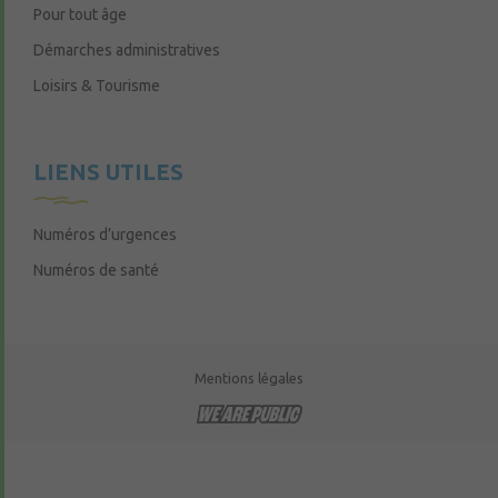
Pour tout âge
Démarches administratives
Loisirs & Tourisme
LIENS UTILES
Numéros d’urgences
Numéros de santé
Mentions légales