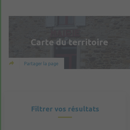
Carte du territoire
Partager la page
Filtrer vos résultats