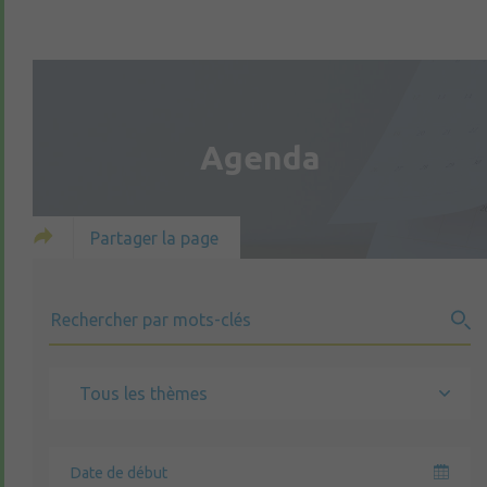
Agenda
Partager la page
Tous les thèmes