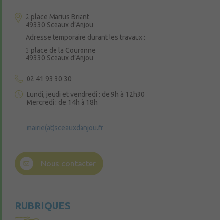
2 place Marius Briant
49330 Sceaux d’Anjou
Adresse temporaire durant les travaux :
3 place de la Couronne
49330 Sceaux d’Anjou
02 41 93 30 30
Lundi, jeudi et vendredi : de 9h à 12h30
Mercredi : de 14h à 18h
mairie(at)sceauxdanjou.fr
Nous contacter
RUBRIQUES