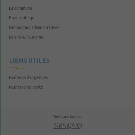
La commune
Pour tout âge
Démarches administratives
Loisirs & Tourisme
LIENS UTILES
Numéros d’urgences
Numéros de santé
Mentions légales