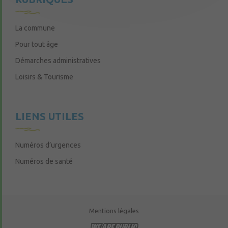
La commune
Pour tout âge
Démarches administratives
Loisirs & Tourisme
LIENS UTILES
Numéros d’urgences
Numéros de santé
Mentions légales