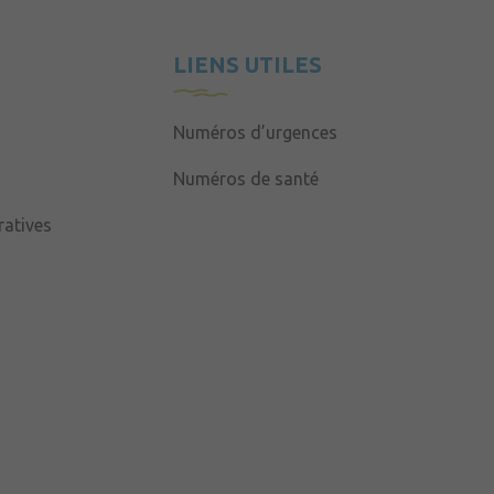
LIENS UTILES
Numéros d’urgences
Numéros de santé
atives