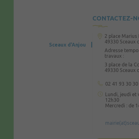
CONTACTEZ-N
2 place Marius 
49330 Sceaux 
Sceaux d'Anjou
Adresse tempor
travaux :
3 place de la 
49330 Sceaux 
02 41 93 30 30
Lundi, jeudi et
12h30
Mercredi : de 
mairie(at)scea