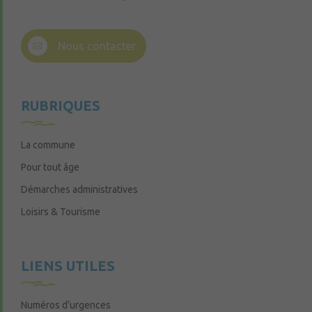
Nous contacter
RUBRIQUES
La commune
Pour tout âge
Démarches administratives
Loisirs & Tourisme
LIENS UTILES
Numéros d’urgences