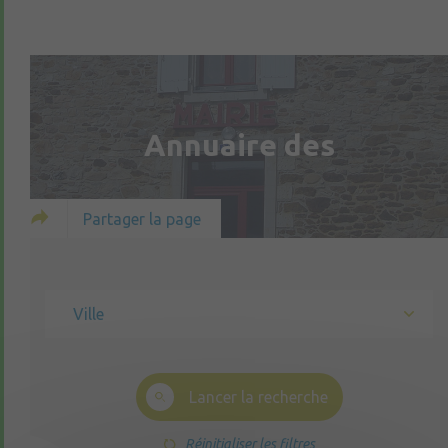
Annuaire des
Partager la page
Ville
Lancer la recherche
Réinitialiser les filtres