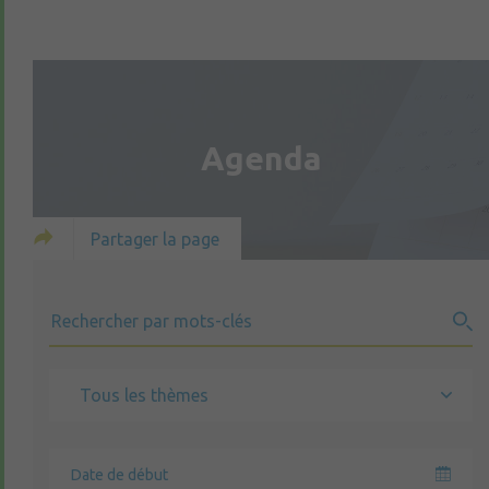
Agenda
Partager la page
Tous les thèmes