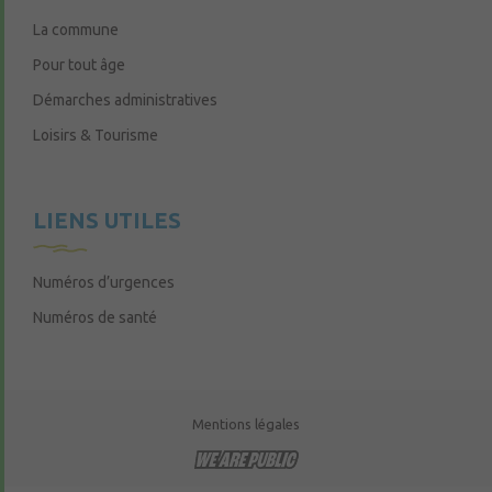
La commune
Pour tout âge
Démarches administratives
Loisirs & Tourisme
LIENS UTILES
Numéros d’urgences
Numéros de santé
Mentions légales