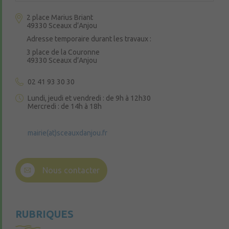
2 place Marius Briant
49330 Sceaux d’Anjou
Adresse temporaire durant les travaux :
3 place de la Couronne
49330 Sceaux d’Anjou
02 41 93 30 30
Lundi, jeudi et vendredi : de 9h à 12h30
Mercredi : de 14h à 18h
mairie(at)sceauxdanjou.fr
Nous contacter
RUBRIQUES